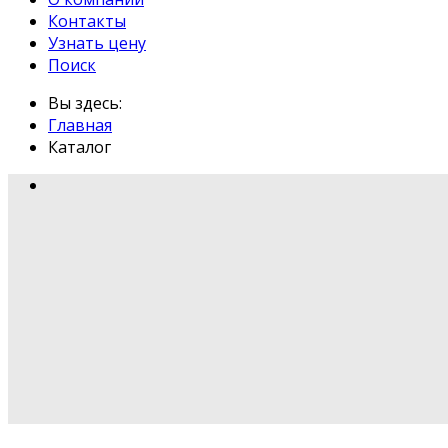
Контакты
Узнать цену
Поиск
Вы здесь:
Главная
Каталог