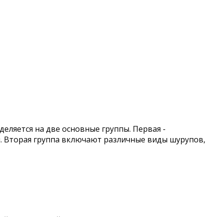
еляется на две основные группы. Первая -
бы. Вторая группа включают различные виды шурупов,