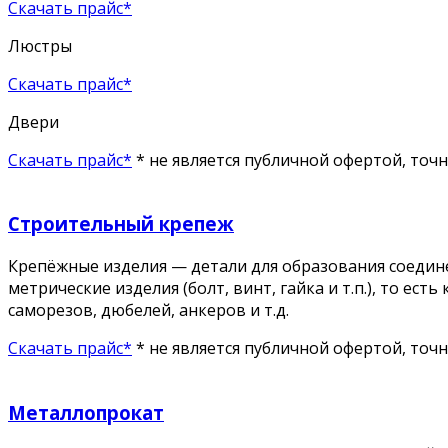
Скачать прайс*
Люстры
Скачать прайс*
Двери
Скачать прайс*
* не является публичной офертой, точ
Строительный крепеж
Крепёжные изделия — детали для образования соедине
метрические изделия (болт, винт, гайка и т.п.), то 
саморезов, дюбелей, анкеров и т.д.
Скачать прайс*
* не является публичной офертой, точ
Металлопрокат