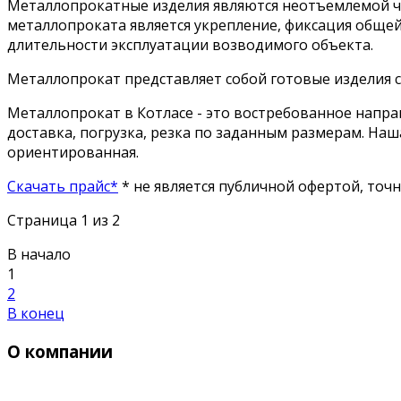
Металлопрокатные изделия являются неотъемлемой ч
металлопроката является укрепление, фиксация общей
длительности эксплуатации возводимого объекта.
Металлопрокат представляет собой готовые изделия ст
Металлопрокат в Котласе - это востребованное напра
доставка, погрузка, резка по заданным размерам. Наш
ориентированная.
Скачать прайс*
* не является публичной офертой, точ
Страница 1 из 2
В начало
1
2
В конец
О компании