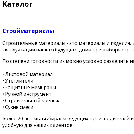
Каталог
Стройматериалы
Строительные материалы - это материалы и изделия, 
эксплуатации вашего будущего дома при выборе строи
По степени готовности их можно условно разделить на
• Листовой материал
• Утеплители
• Защитные мембраны
• Ручной инструмент
• Строительный крепеж
• Сухие смеси
Более 20 лет мы выбираем ведущих производителей и
удобную для наших клиентов.