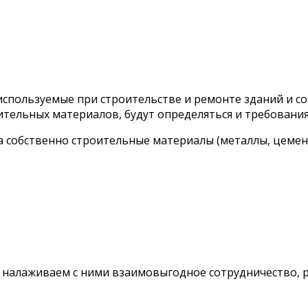
используемые при строительстве и ремонте зданий и со
тельных материалов, будут определяться и требования
 собственно строительные материалы (металлы, цемент,
 налаживаем с ними взаимовыгодное сотрудничество, р