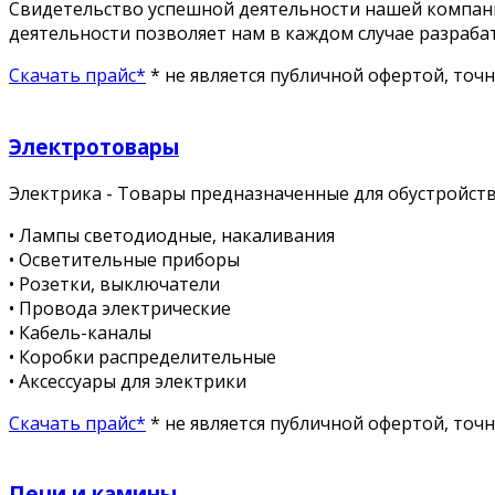
Свидетельство успешной деятельности нашей компани
деятельности позволяет нам в каждом случае разраба
Скачать прайс*
* не является публичной офертой, точ
Электротовары
Электрика - Товары предназначенные для обустройст
• Лампы светодиодные, накаливания
• Осветительные приборы
• Розетки, выключатели
• Провода электрические
• Кабель-каналы
• Коробки распределительные
• Аксессуары для электрики
Скачать прайс*
* не является публичной офертой, точ
Печи и камины