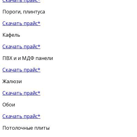
Пороги, плинтуса
Скачать прайс*
Кафель
Скачать прайс*
ПВХ и и МДФ панели
Скачать прайс*
Жалюзи
Скачать прайс*
Обои
Скачать прайс*
Потолочные плиты