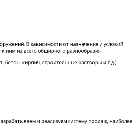
оружений. В зависимости от назначения и условий
 к ним из всего обширного разнообразия.
 бетон, кирпич, строительные растворы и т.д.)
азрабатываем и реализуем систему продаж, наиболее