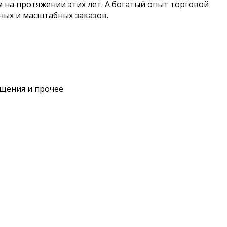
на протяжении этих лет. А богатый опыт торговой
ных и масштабных заказов.
ещения и прочее