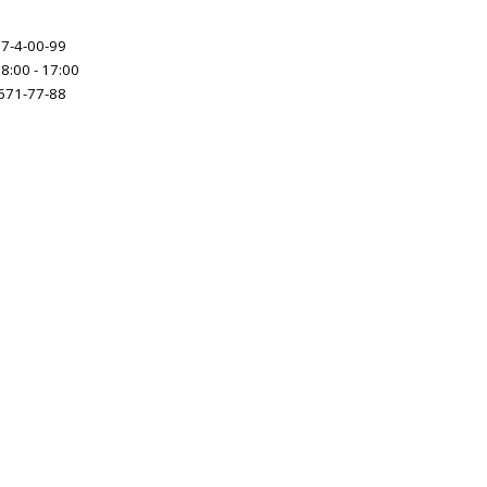
7-4-00-99
 8:00 - 17:00
671-77-88