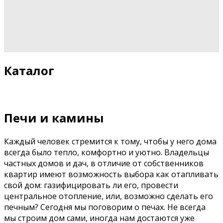
Каталог
Печи и камины
Каждый человек стремится к тому, чтобы у него дома
всегда было тепло, комфортно и уютно. Владельцы
частных домов и дач, в отличие от собственников
квартир имеют возможность выбора как отапливать
свой дом: газифицировать ли его, провести
центральное отопление, или, возможно сделать его
печным? Сегодня мы поговорим о печах. Не всегда
мы строим дом сами, иногда нам достаются уже