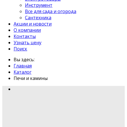
Инструмент
Все для сада и огорода
Сантехника
Акции и новости
О компании
Контакты
Узнать цену
Поиск
Вы здесь:
Главная
Каталог
Печи и камины