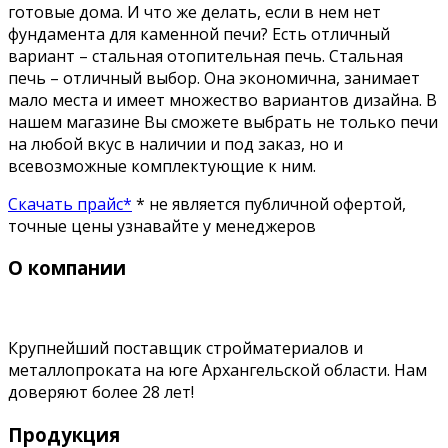
готовые дома. И что же делать, если в нем нет
фундамента для каменной печи? Есть отличный
вариант – стальная отопительная печь. Стальная
печь – отличный выбор. Она экономична, занимает
мало места и имеет множество вариантов дизайна. В
нашем магазине Вы сможете выбрать не только печи
на любой вкус в наличии и под заказ, но и
всевозможные комплектующие к ним.
Скачать прайс*
* не является публичной офертой,
точные цены узнавайте у менеджеров
О компании
Крупнейший поставщик стройматериалов и
металлопроката на юге Архангельской области. Нам
доверяют более 28 лет!
Продукция